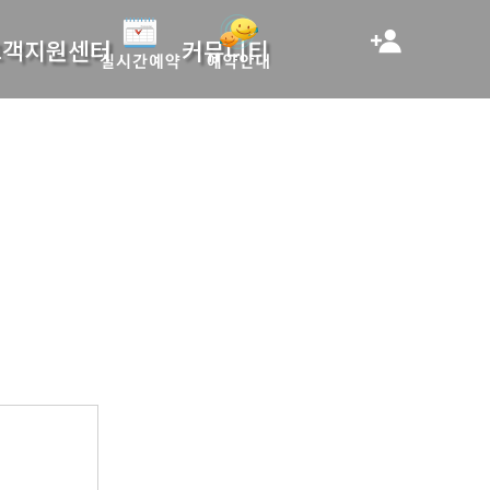
고객지원센터
커뮤니티
로그인
회원가입